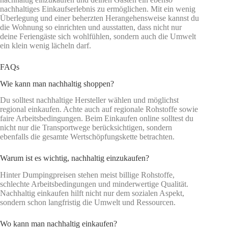
nachhaltiges Einkaufserlebnis zu ermöglichen. Mit ein wenig
Überlegung und einer beherzten Herangehensweise kannst du
die Wohnung so einrichten und ausstatten, dass nicht nur
deine Feriengäste sich wohlfühlen, sondern auch die Umwelt
ein klein wenig lächeln darf.
FAQs
Wie kann man nachhaltig shoppen?
Du solltest nachhaltige Hersteller wählen und möglichst
regional einkaufen. Achte auch auf regionale Rohstoffe sowie
faire Arbeitsbedingungen. Beim Einkaufen online solltest du
nicht nur die Transportwege berücksichtigen, sondern
ebenfalls die gesamte Wertschöpfungskette betrachten.
Warum ist es wichtig, nachhaltig einzukaufen?
Hinter Dumpingpreisen stehen meist billige Rohstoffe,
schlechte Arbeitsbedingungen und minderwertige Qualität.
Nachhaltig einkaufen hilft nicht nur dem sozialen Aspekt,
sondern schon langfristig die Umwelt und Ressourcen.
Wo kann man nachhaltig einkaufen?