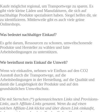
Kaufe möglichst regional, um Transportwege zu sparen. Es
gibt viele kleine Läden und Manufakturen, die sich auf
nachhaltige Produkte spezialisiert haben. Siegel helfen dir, sie
zu identifizieren. Mittlerweile gibt es auch viele grüne
Onlineshops.
Was bedeutet nachhaltiger Einkauf?
Es geht darum, Ressourcen zu schonen, umweltschonende
Produkte und Hersteller zu wählen und faire
Arbeitsbedingungen zu unterstützen.
Wie beeinflusst mein Einkauf die Umwelt?
Wenn wir einkaufen, nehmen wir Einfluss auf den CO2
Ausstoß durch die Transportwege, auf die
Arbeitsbedingungen in der Herstellung, auf die Qualität und
damit die Langlebigkeit der Produkte und auf den
grundsätzlichen Umweltschutz.
Die mit Sternchen (*) gekennzeichneten Links sind Provisions-
Links, auch Affiliate-Links genannt. Wenn du auf einen
solchen Affiliate-Link klickst und über diesen Link einkaufst,