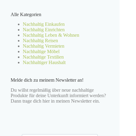
Keine
Ergebnisse
Alle Kategorien
Nachhaltig Einkaufen
Nachhaltig Einrichten
Nachhaltig Leben & Wohnen
Nachhaltig Reisen
Nachhaltig Vermieten
Nachhaltige Möbel
Nachhaltige Textilien
Nachhaltiger Haushalt
Melde dich zu meinem Newsletter an!
Du willst regelmäßig über neue nachhaltige
Produkte für deine Unterkunft informiert werden?
Dann trage dich hier in meinen Newsletter ein.