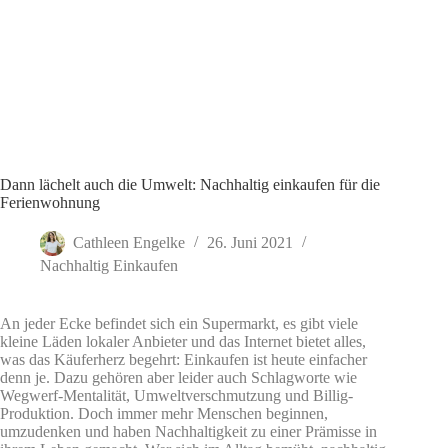
Dann lächelt auch die Umwelt: Nachhaltig einkaufen für die
Ferienwohnung
Cathleen Engelke
26. Juni 2021
Nachhaltig Einkaufen
An jeder Ecke befindet sich ein Supermarkt, es gibt viele
kleine Läden lokaler Anbieter und das Internet bietet alles,
was das Käuferherz begehrt: Einkaufen ist heute einfacher
denn je. Dazu gehören aber leider auch Schlagworte wie
Wegwerf-Mentalität, Umweltverschmutzung und Billig-
Produktion. Doch immer mehr Menschen beginnen,
umzudenken und haben Nachhaltigkeit zu einer Prämisse in