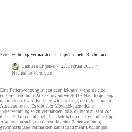
Ferienwohnung vermarkten: 7 Tipps für mehr Buchungen
Cathleen Engelke
22. Februar 2021
Nachhaltig Vermieten
Eine Ferienwohnung ist erst dann lukrativ, wenn sie eine
entsprechend hohe Auslastung aufweist. Die Nachfrage hängt
natürlich auch von Faktoren wie der Lage, dem Preis und der
Ausstattung ab. Es gibt aber Möglichkeiten, deine
Ferienwohnung so zu vermarkten, dass du nicht zu sehr von
diesen Faktoren abhängig bist. Wir haben dir 7 wichtige Tipps
zusammengestellt, mit denen du deine Ferienwohnung
gewinnbringend vermarkten kannst und mehr Buchungen