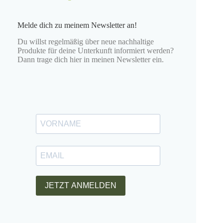
Melde dich zu meinem Newsletter an!
Du willst regelmäßig über neue nachhaltige
Produkte für deine Unterkunft informiert werden?
Dann trage dich hier in meinen Newsletter ein.
JETZT ANMELDEN