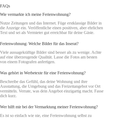
FAQs
Wie vermarkte ich meine Ferienwohnung?
Nutze Zeitungen und das Internet. Füge erstklassige Bilder in
die Anzeige ein. Veröffentliche einen positiven, aber ehrlichen
Text und sei als Vermieter gut erreichbar für deine Gäste.
Ferienwohnung: Welche Bilder für das Inserat?
Viele aussagekräftige Bilder sind besser als zu wenige. Achte
auf eine überzeugende Qualität. Lasse die Fotos am besten
von einem Fotografen anfertigen.
Was gehört in Werbetexte für eine Ferienwohnung?
Beschreibe das Gefühl, das deine Wohnung und ihre
Ausstattung, die Umgebung und das Freizeitangebot vor Ort
vermitteln. Verrate, was dein Angebot einzigartig macht. Fasse
dich kurz.
Wer hilft mir bei der Vermarktung meiner Ferienwohnung?
Es ist so einfach wie nie, eine Ferienwohnung selbst zu