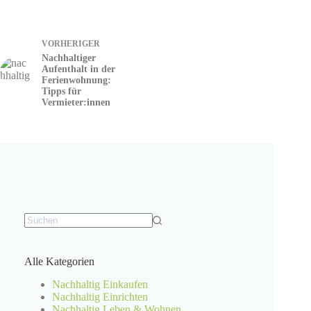
VORHERIGER
Nachhaltiger
Aufenthalt in der
Ferienwohnung:
Tipps für
Vermieter:innen
Keine
Ergebnisse
Alle Kategorien
Nachhaltig Einkaufen
Nachhaltig Einrichten
Nachhaltig Leben & Wohnen