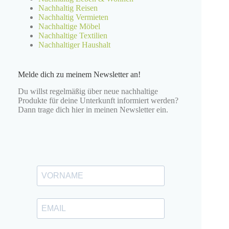
Nachhaltig Reisen
Nachhaltig Vermieten
Nachhaltige Möbel
Nachhaltige Textilien
Nachhaltiger Haushalt
Melde dich zu meinem Newsletter an!
Du willst regelmäßig über neue nachhaltige
Produkte für deine Unterkunft informiert werden?
Dann trage dich hier in meinen Newsletter ein.