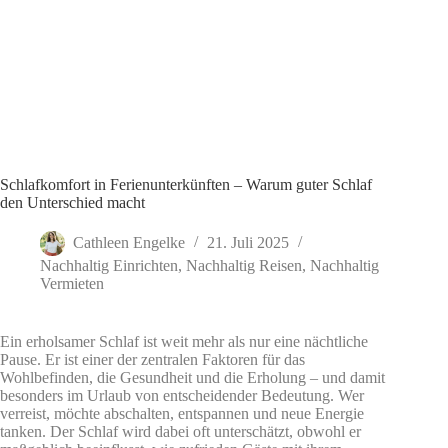
Schlafkomfort in Ferienunterkünften – Warum guter Schlaf
den Unterschied macht
Cathleen Engelke
21. Juli 2025
Nachhaltig Einrichten
,
Nachhaltig Reisen
,
Nachhaltig
Vermieten
Ein erholsamer Schlaf ist weit mehr als nur eine nächtliche
Pause. Er ist einer der zentralen Faktoren für das
Wohlbefinden, die Gesundheit und die Erholung – und damit
besonders im Urlaub von entscheidender Bedeutung. Wer
verreist, möchte abschalten, entspannen und neue Energie
tanken. Der Schlaf wird dabei oft unterschätzt, obwohl er