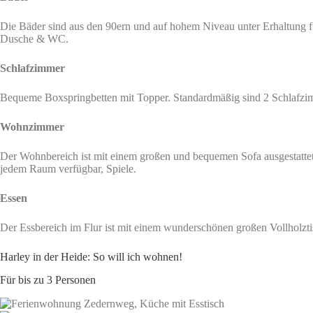
Die Bäder sind aus den 90ern und auf hohem Niveau unter Erhaltung 
Dusche & WC.
Schlafzimmer
Bequeme Boxspringbetten mit Topper. Standardmäßig sind 2 Schlafzim
Wohnzimmer
Der Wohnbereich ist mit einem großen und bequemen Sofa ausgestattet.
jedem Raum verfügbar, Spiele.
Essen
Der Essbereich im Flur ist mit einem wunderschönen großen Vollholzti
Harley in der Heide: So will ich wohnen!
Für bis zu 3 Personen