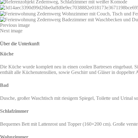
Previous image
Next image
Über die Unterkunft
Küche
Die Küche wurde komplett neu in einen coolen Bartresen eingebaut. Si
enthält alle Küchenutensilien, sowie Geschirr und Gläser in doppelter
Bad
Dusche, großer Waschtisch mit riesigem Spiegel, Toilette und Urinal so
Schlafzimmer
Bequemes Bett mit Lattenrost und Topper (160×200 cm). Große verste
Wohnzimmer