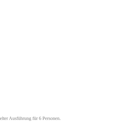
elter Ausführung für 6 Personen.