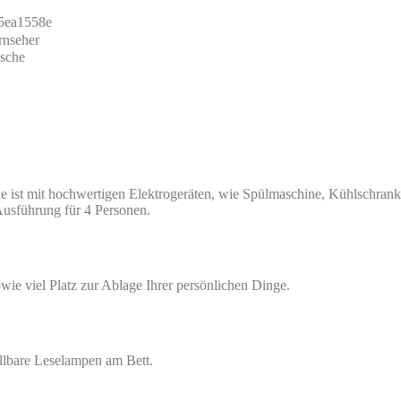
e ist mit hochwertigen Elektrogeräten, wie Spülmaschine, Kühlschrank
 Ausführung für 4 Personen.
wie viel Platz zur Ablage Ihrer persönlichen Dinge.
llbare Leselampen am Bett.