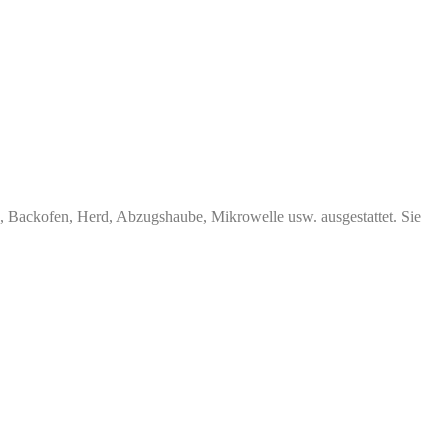
, Backofen, Herd, Abzugshaube, Mikrowelle usw. ausgestattet. Sie