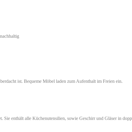
überdacht ist. Bequeme Möbel laden zum Aufenthalt im Freien ein.
 Sie enthält alle Küchenutensilien, sowie Geschirr und Gläser in dopp