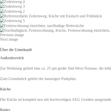
Previous image
Next image
Über die Unterkunft
Außenbereich
Zur Wohnung gehört eine ca. 25 qm große Süd-West-Terrasse, die teil
Zum Grundstück gehört der hauseigen Parkplatz.
Küche
Die Küche ist komplett neu mit hochwertigen AEG Geräten ausgestattet.
Bäder